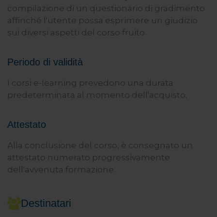
compilazione di un questionario di gradimento
affinché l'utente possa esprimere un giudizio
sui diversi aspetti del corso fruito.
Periodo di validità
I corsi e-learning prevedono una durata
predeterminata al momento dell'acquisto.
Attestato
Alla conclusione del corso, è consegnato un
attestato numerato progressivamente
dell'avvenuta formazione.
Destinatari