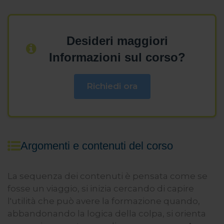
Desideri maggiori
Informazioni sul corso?
Richiedi ora
Argomenti e contenuti del corso
La sequenza dei contenuti è pensata come se
fosse un viaggio, si inizia cercando di capire
l'utilità che può avere la formazione quando,
abbandonando la logica della colpa, si orienta