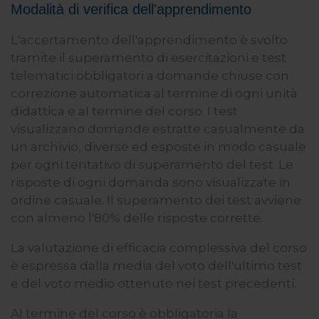
Modalità di verifica dell'apprendimento
L'accertamento dell'apprendimento è svolto
tramite il superamento di esercitazioni e test
telematici obbligatori a domande chiuse con
correzione automatica al termine di ogni unità
didattica e al termine del corso. I test
visualizzano domande estratte casualmente da
un archivio, diverse ed esposte in modo casuale
per ogni tentativo di superamento del test. Le
risposte di ogni domanda sono visualizzate in
ordine casuale. Il superamento dei test avviene
con almeno l'80% delle risposte corrette.
La valutazione di efficacia complessiva del corso
è espressa dalla media del voto dell'ultimo test
e del voto medio ottenuto nei test precedenti.
Al termine del corso è obbligatoria la