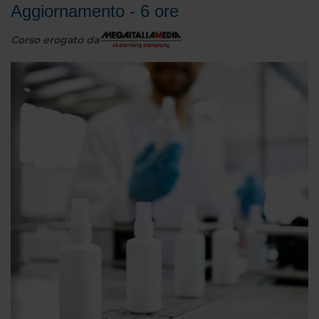
Aggiornamento - 6 ore
Corso erogato da