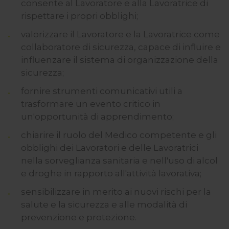
consente al Lavoratore e alla Lavoratrice di
rispettare i propri obblighi;
valorizzare il Lavoratore e la Lavoratrice come
collaboratore di sicurezza, capace di influire e
influenzare il sistema di organizzazione della
sicurezza;
fornire strumenti comunicativi utili a
trasformare un evento critico in
un'opportunità di apprendimento;
chiarire il ruolo del Medico competente e gli
obblighi dei Lavoratori e delle Lavoratrici
nella sorveglianza sanitaria e nell'uso di alcol
e droghe in rapporto all'attività lavorativa;
sensibilizzare in merito ai nuovi rischi per la
salute e la sicurezza e alle modalità di
prevenzione e protezione.