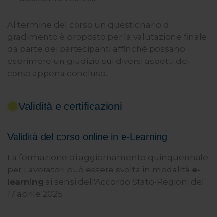
Al termine del corso un questionario di
gradimento è proposto per la valutazione finale
da parte dei partecipanti affinché possano
esprimere un giudizio sui diversi aspetti del
corso appena concluso.
Validità e certificazioni
Validità del corso online in e-Learning
La formazione di aggiornamento quinquennale
per Lavoratori può essere svolta in modalità
e-
learning
ai sensi dell'Accordo Stato-Regioni del
17 aprile 2025.