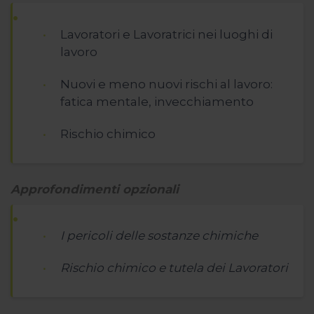
Lavoratori e Lavoratrici nei luoghi di
lavoro
Nuovi e meno nuovi rischi al lavoro:
fatica mentale, invecchiamento
Rischio chimico
Approfondimenti opzionali
I pericoli delle sostanze chimiche
Rischio chimico e tutela dei Lavoratori