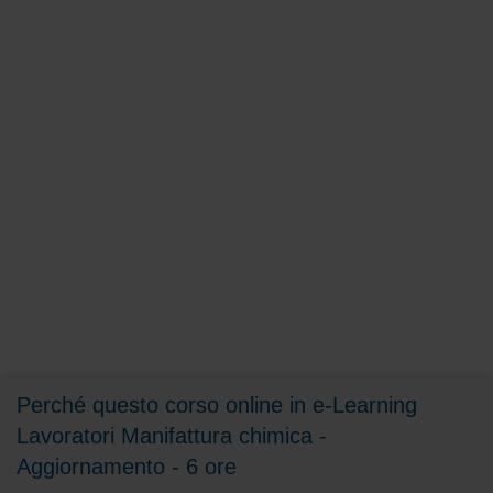
Perché questo corso online in e-Learning
Lavoratori Manifattura chimica -
Aggiornamento - 6 ore