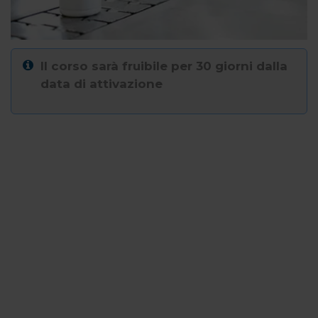
Il corso sarà fruibile per 30 giorni dalla
data di attivazione