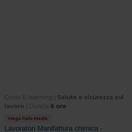
Corso E-learning |
Salute e sicurezza sul
lavoro
| Durata
6 ore
Mega Italia Media
Lavoratori Manifattura chimica -