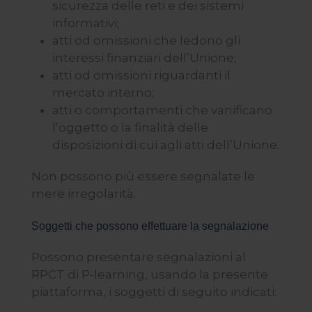
sicurezza delle reti e dei sistemi
informativi;
atti od omissioni che ledono gli
interessi finanziari dell’Unione;
atti od omissioni riguardanti il
mercato interno;
atti o comportamenti che vanificano
l’oggetto o la finalità delle
disposizioni di cui agli atti dell’Unione.
Non possono più essere segnalate le
mere irregolarità.
Soggetti che possono effettuare la segnalazione
Possono presentare segnalazioni al
RPCT di P-learning, usando la presente
piattaforma, i soggetti di seguito indicati: