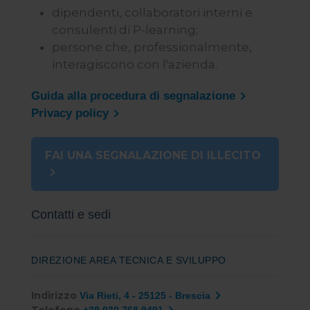
dipendenti, collaboratori interni e
consulenti di P-learning;
persone che, professionalmente,
interagiscono con l'azienda.
Guida alla procedura di segnalazione
Privacy policy
FAI UNA SEGNALAZIONE DI ILLECITO
Contatti e sedi
DIREZIONE AREA TECNICA E SVILUPPO
Indirizzo
Via Rieti, 4 - 25125 - Brescia