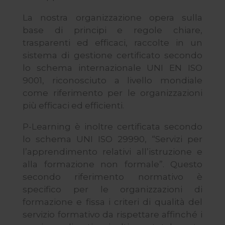
La nostra organizzazione opera sulla
base di principi e regole chiare,
trasparenti ed efficaci, raccolte in un
sistema di gestione certificato secondo
lo schema internazionale UNI EN ISO
9001, riconosciuto a livello mondiale
come riferimento per le organizzazioni
più efficaci ed efficienti.
P-Learning è inoltre certificata secondo
lo schema UNI ISO 29990, “Servizi per
l’apprendimento relativi all’istruzione e
alla formazione non formale”. Questo
secondo riferimento normativo è
specifico per le organizzazioni di
formazione e fissa i criteri di qualità del
servizio formativo da rispettare affinché i