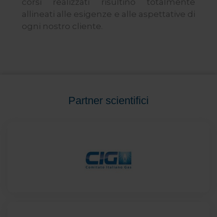
corsi realizzati risultino totalmente
allineati alle esigenze e alle aspettative di
ogni nostro cliente.
Partner scientifici