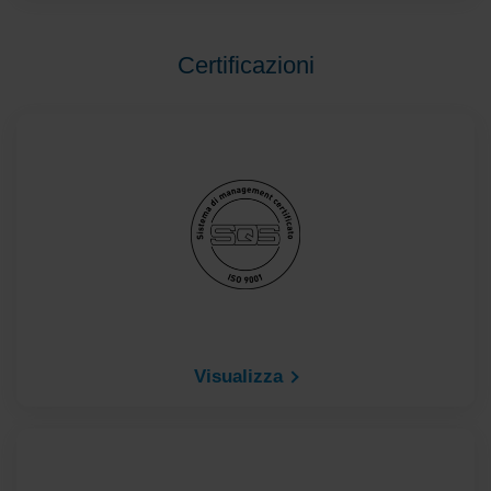
Certificazioni
Visualizza