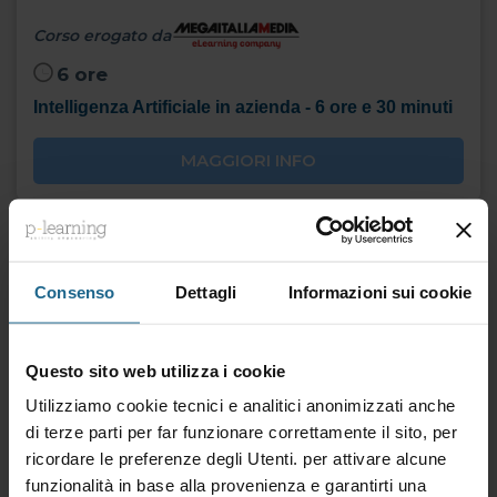
Corso erogato da
6 ore
Intelligenza Artificiale in azienda - 6 ore e 30 minuti
MAGGIORI INFO
Consenso
Dettagli
Informazioni sui cookie
Questo sito web utilizza i cookie
Utilizziamo cookie tecnici e analitici anonimizzati anche
di terze parti per far funzionare correttamente il sito, per
ricordare le preferenze degli Utenti. per attivare alcune
funzionalità in base alla provenienza e garantirti una