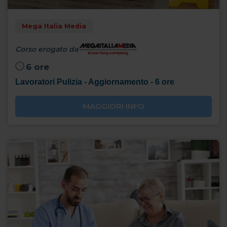
Mega Italia Media
Corso erogato da
6 ore
Lavoratori Pulizia - Aggiornamento - 6 ore
MAGGIORI INFO