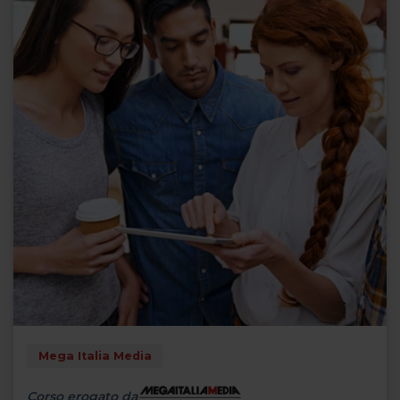
Mega Italia Media
Corso erogato da