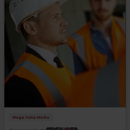
Mega Italia Media