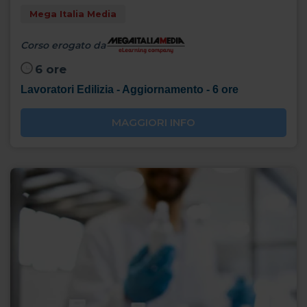
Mega Italia Media
Corso erogato da
6 ore
Lavoratori Edilizia - Aggiornamento - 6 ore
MAGGIORI INFO