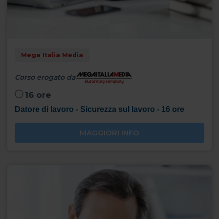
Mega Italia Media
Corso erogato da
16 ore
Datore di lavoro - Sicurezza sul lavoro - 16 ore
MAGGIORI INFO