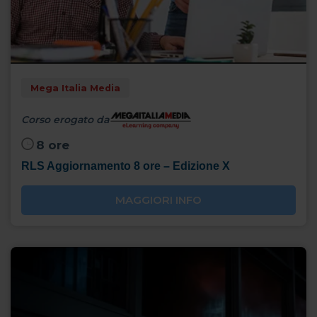
Mega Italia Media
Corso erogato da
8 ore
RLS Aggiornamento 8 ore – Edizione X
MAGGIORI INFO