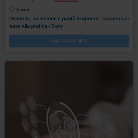
3 ore
Diversità, inclusione e parità di genere - Dai principi
base alla pratica - 3 ore
MAGGIORI INFO