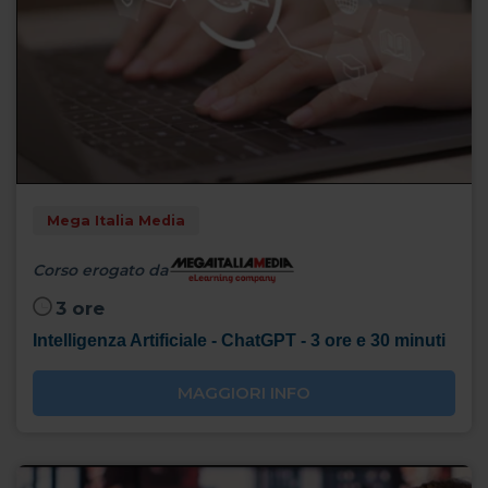
Mega Italia Media
Corso erogato da
3 ore
Intelligenza Artificiale - ChatGPT - 3 ore e 30 minuti
MAGGIORI INFO