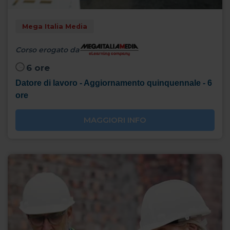
Mega Italia Media
Corso erogato da
6 ore
Datore di lavoro - Aggiornamento quinquennale - 6
ore
MAGGIORI INFO