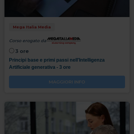
Mega Italia Media
Corso erogato da
3 ore
Principi base e primi passi nell'Intelligenza
Artificiale generativa - 3 ore
MAGGIORI INFO