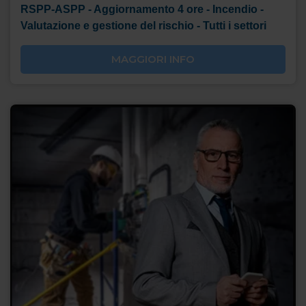
RSPP-ASPP - Aggiornamento 4 ore - Incendio -
Valutazione e gestione del rischio - Tutti i settori
MAGGIORI INFO