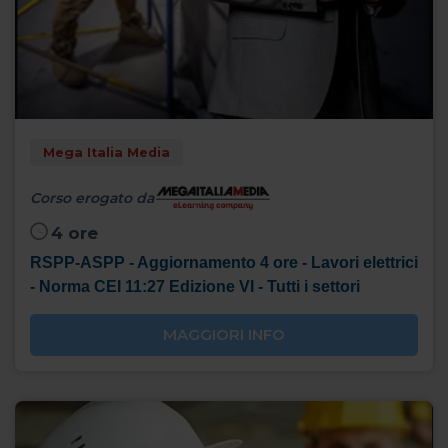
Mega Italia Media
Corso erogato da
4 ore
RSPP-ASPP - Aggiornamento 4 ore - Lavori elettrici
- Norma CEI 11:27 Edizione VI - Tutti i settori
MAGGIORI INFO