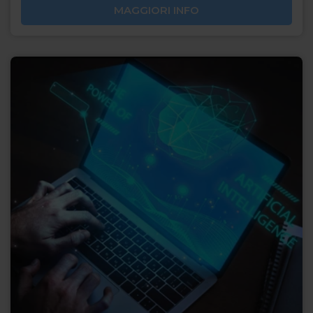
MAGGIORI INFO