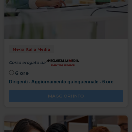
Mega Italia Media
Corso erogato da
6 ore
Dirigenti - Aggiornamento quinquennale - 6 ore
MAGGIORI INFO