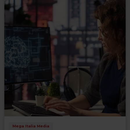
Mega Italia Media