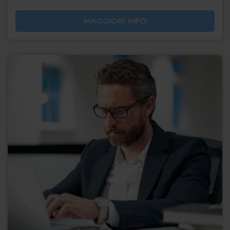
MAGGIORI INFO