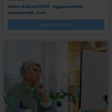
Datore di lavoro RSPP - Aggiornamento
quinquennale - 8 ore
MAGGIORI INFO