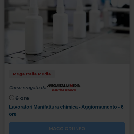
Mega Italia Media
Corso erogato da
6 ore
Lavoratori Manifattura chimica - Aggiornamento - 6
ore
MAGGIORI INFO