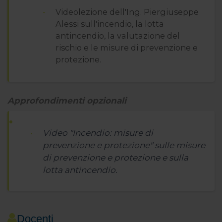
Videolezione dell'Ing. Piergiuseppe
Alessi sull'incendio, la lotta
antincendio, la valutazione del
rischio e le misure di prevenzione e
protezione.
Approfondimenti opzionali
Video "Incendio: misure di
prevenzione e protezione" sulle misure
di prevenzione e protezione e sulla
lotta antincendio.
Docenti