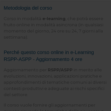
Metodologia del corso
Corso in modalità
e-learning
, che potrà essere
fruito online in modalità asincrona (in qualsiasi
momento del giorno, 24 ore su 24, 7 giorni alla
settimana).
Perché questo corso online in e-Learning
RSPP-ASPP - Aggiornamento 4 ore
Aggiornamento per
RSPP/ASPP
in merito alle
evoluzioni, innovazioni, applicazioni pratiche e
approfondimenti di tematiche comuni ai diversi
contesti produttivi e adeguate ai rischi specifici
del settore.
Il corso vuole fornire gli aggiornamenti per