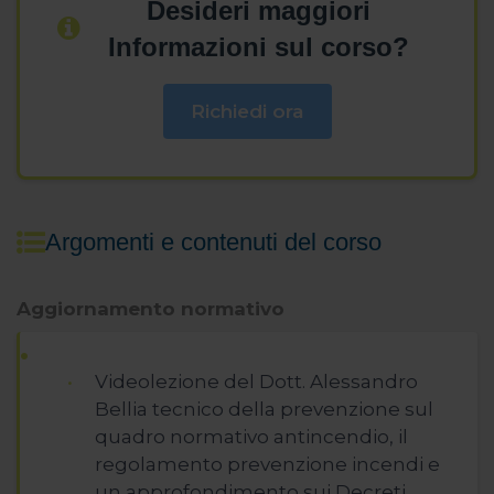
Desideri maggiori
Informazioni sul corso?
Richiedi ora
Argomenti e contenuti del corso
Aggiornamento normativo
Videolezione del Dott. Alessandro
Bellia tecnico della prevenzione sul
quadro normativo antincendio, il
regolamento prevenzione incendi e
un approfondimento sui Decreti