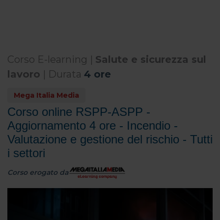
Corso E-learning |
Salute e sicurezza sul
lavoro
| Durata
4 ore
Mega Italia Media
Corso online RSPP-ASPP -
Aggiornamento 4 ore - Incendio -
Valutazione e gestione del rischio - Tutti
i settori
Corso erogato da