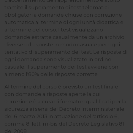
tramite il superamento di test telematici
obbligatori a domande chiuse con correzione
automatica al termine di ogni unità didattica e
al termine del corso. I test visualizzano
domande estratte casualmente da un archivio,
diverse ed esposte in modo casuale per ogni
tentativo di superamento del test. Le risposte di
ogni domanda sono visualizzate in ordine
casuale. Il superamento dei test avviene con
almeno l'80% delle risposte corrette.
Al termine del corso è previsto un test finale
con domande a risposte aperte la cui
correzione è a cura di formatori qualificati per la
sicurezza ai sensi del Decreto Interministeriale
del 6 marzo 2013 in attuazione dell'articolo 6,
comma 8, lett. m-bis del Decreto Legislativo 81
del 2008.