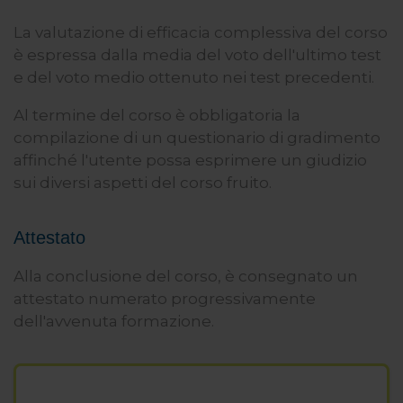
La valutazione di efficacia complessiva del corso
è espressa dalla media del voto dell'ultimo test
e del voto medio ottenuto nei test precedenti.
Al termine del corso è obbligatoria la
compilazione di un questionario di gradimento
affinché l'utente possa esprimere un giudizio
sui diversi aspetti del corso fruito.
Attestato
Alla conclusione del corso, è consegnato un
attestato numerato progressivamente
dell'avvenuta formazione.