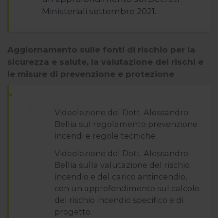
Ministeriali settembre 2021.
Aggiornamento sulle fonti di rischio per la
sicurezza e salute, la valutazione dei rischi e
le misure di prevenzione e protezione
Videolezione del Dott. Alessandro
Bellia sul regolamento prevenzione
incendi e regole tecniche.
Videolezione del Dott. Alessandro
Bellia sulla valutazione del rischio
incendio e del carico antincendio,
con un approfondimento sul calcolo
del rischio incendio specifico e di
progetto.