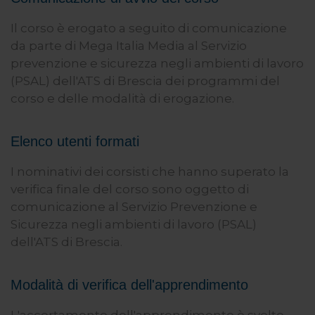
Il corso è erogato a seguito di comunicazione
da parte di Mega Italia Media al Servizio
prevenzione e sicurezza negli ambienti di lavoro
(PSAL) dell'ATS di Brescia dei programmi del
corso e delle modalità di erogazione.
Elenco utenti formati
I nominativi dei corsisti che hanno superato la
verifica finale del corso sono oggetto di
comunicazione al Servizio Prevenzione e
Sicurezza negli ambienti di lavoro (PSAL)
dell'ATS di Brescia.
Modalità di verifica dell'apprendimento
L'accertamento dell'apprendimento è svolto