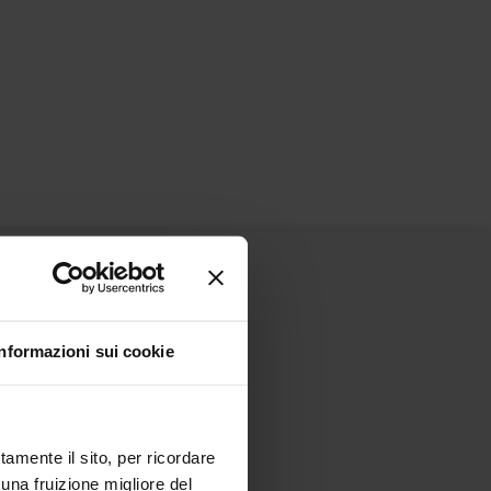
Informazioni sui cookie
tamente il sito, per ricordare
 una fruizione migliore del