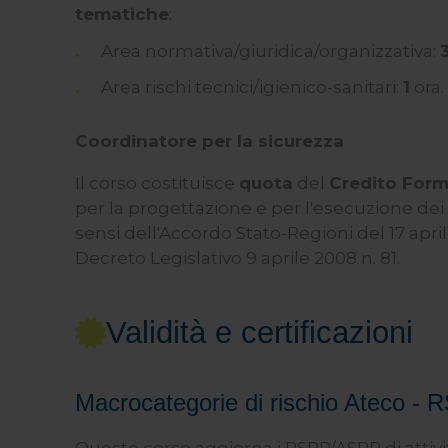
tematiche
:
Area normativa/giuridica/organizzativa:
Area rischi tecnici/igienico-sanitari:
1
ora.
Coordinatore per la sicurezza
Il corso costituisce
quota
del
Credito Form
per la progettazione e per l'esecuzione dei 
sensi dell'Accordo Stato-Regioni del 17 april
Decreto Legislativo 9 aprile 2008 n. 81.
Validità e certificazioni
Macrocategorie di rischio Ateco -