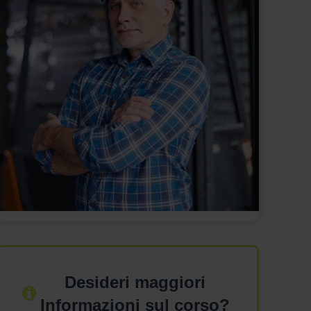
Desideri maggiori
Informazioni sul corso?