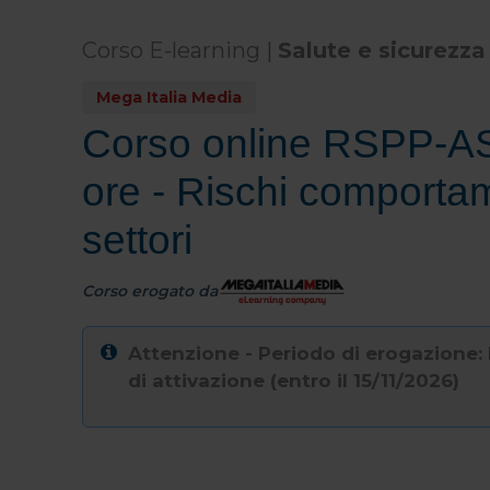
Corso E-learning |
Salute e sicurezza
Mega Italia Media
Corso online RSPP-A
ore - Rischi comportamen
settori
Corso erogato da
Attenzione - Periodo di erogazione: I
di attivazione (entro il 15/11/2026)