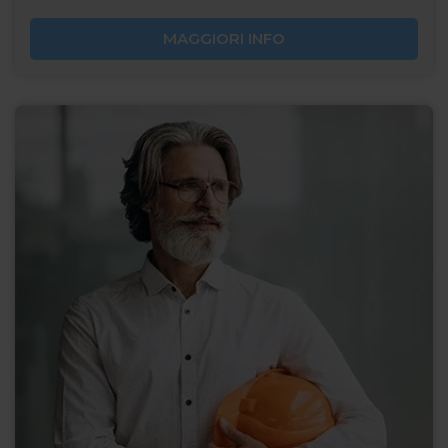
MAGGIORI INFO