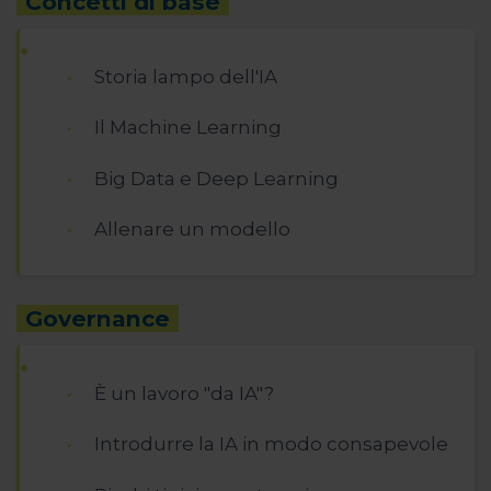
Concetti di base
Storia lampo dell'IA
Il Machine Learning
Big Data e Deep Learning
Allenare un modello
Governance
È un lavoro "da IA"?
Introdurre la IA in modo consapevole