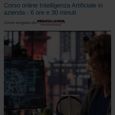
Corso online Intelligenza Artificiale in
azienda - 6 ore e 30 minuti
Corso erogato da