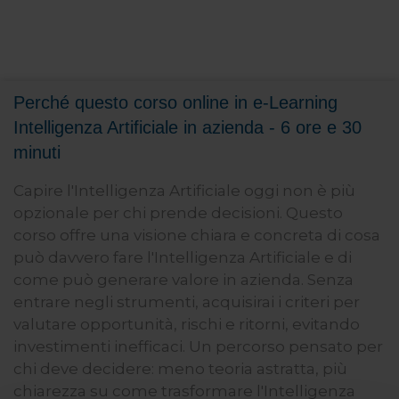
Perché questo corso online in e-Learning
Intelligenza Artificiale in azienda - 6 ore e 30
minuti
Capire l'Intelligenza Artificiale oggi non è più
opzionale per chi prende decisioni. Questo
corso offre una visione chiara e concreta di cosa
può davvero fare l'Intelligenza Artificiale e di
come può generare valore in azienda. Senza
entrare negli strumenti, acquisirai i criteri per
valutare opportunità, rischi e ritorni, evitando
investimenti inefficaci. Un percorso pensato per
chi deve decidere: meno teoria astratta, più
chiarezza su come trasformare l'Intelligenza