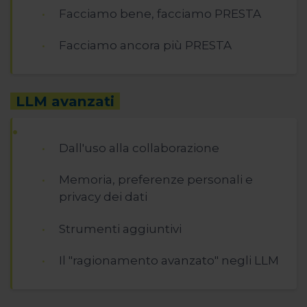
Facciamo bene, facciamo PRESTA
Facciamo ancora più PRESTA
LLM avanzati
Dall'uso alla collaborazione
Memoria, preferenze personali e
privacy dei dati
Strumenti aggiuntivi
Il "ragionamento avanzato" negli LLM