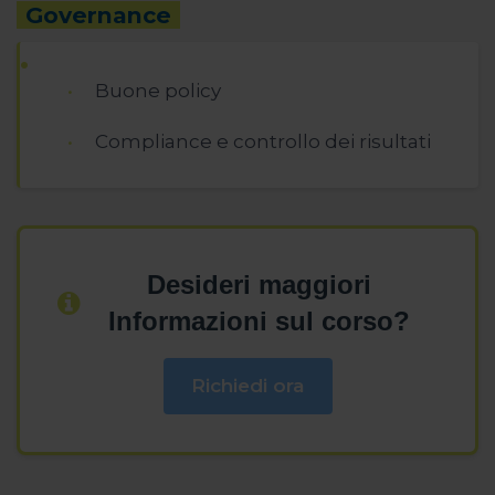
Governance
Buone policy
Compliance e controllo dei risultati
Desideri maggiori
Informazioni sul corso?
Richiedi ora