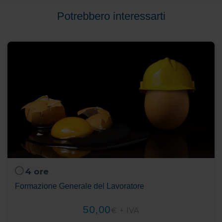
Potrebbero interessarti
4 ore
Formazione Generale del Lavoratore
50,00
€ + IVA