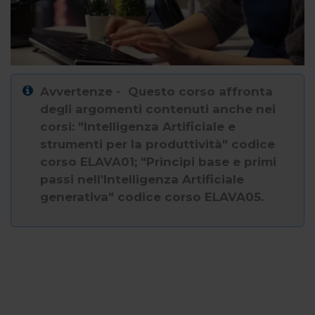
Avvertenze - Questo corso affronta
degli argomenti contenuti anche nei
corsi: "Intelligenza Artificiale e
strumenti per la produttività" codice
corso ELAVA01; "Principi base e primi
passi nell'Intelligenza Artificiale
generativa" codice corso ELAVA05.