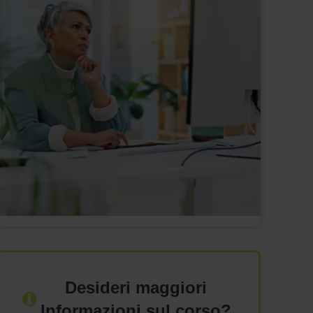
Desideri maggiori
Informazioni sul corso?