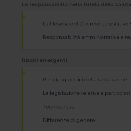
Le responsabilità nella tutela della salut
La filosofia del Decreto Legislativo
Responsabilità amministrativa e rea
Rischi emergenti
Principi giuridici della valutazione
La legislazione relativa a particolar
Tecnostress
Differenze di genere