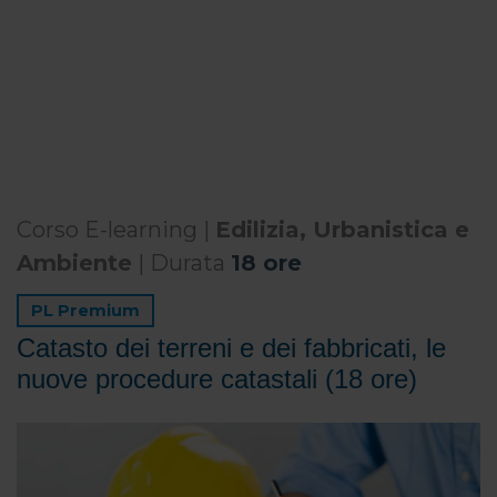
Corso E-learning |
Edilizia, Urbanistica e
Ambiente
| Durata
18 ore
PL Premium
Catasto dei terreni e dei fabbricati, le
nuove procedure catastali (18 ore)