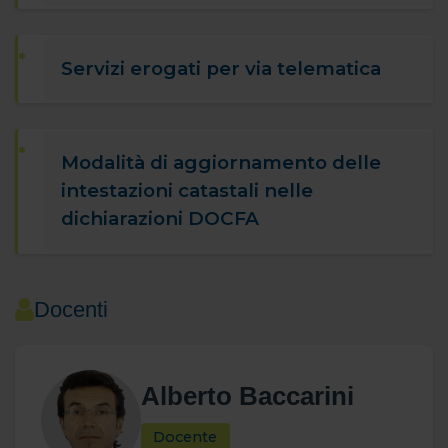
Servizi erogati per via telematica
Modalità di aggiornamento delle
intestazioni catastali nelle
dichiarazioni DOCFA
Docenti
Alberto Baccarini
Docente