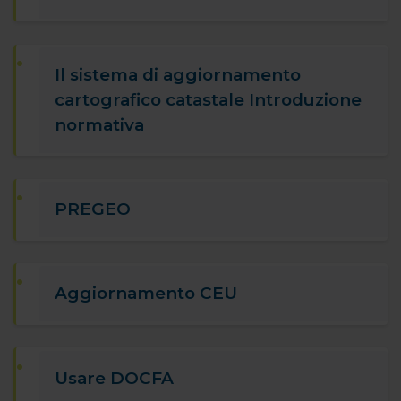
Il sistema di aggiornamento
cartografico catastale Introduzione
normativa
PREGEO
Aggiornamento CEU
Usare DOCFA