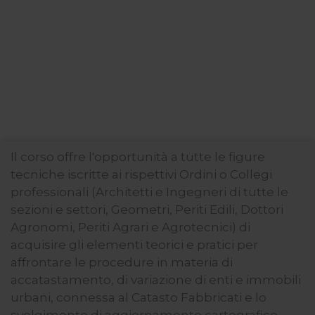
Il corso offre l'opportunità a tutte le figure
tecniche iscritte ai rispettivi Ordini o Collegi
professionali (Architetti e Ingegneri di tutte le
sezioni e settori, Geometri, Periti Edili, Dottori
Agronomi, Periti Agrari e Agrotecnici) di
acquisire gli elementi teorici e pratici per
affrontare le procedure in materia di
accatastamento, di variazione di enti e immobili
urbani, connessa al Catasto Fabbricati e lo