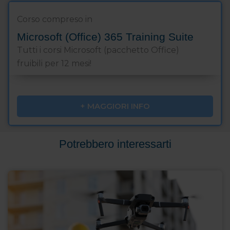
Corso compreso in
Microsoft (Office) 365 Training Suite
Tutti i corsi Microsoft (pacchetto Office)
fruibili per 12 mesi!
+ MAGGIORI INFO
Potrebbero interessarti