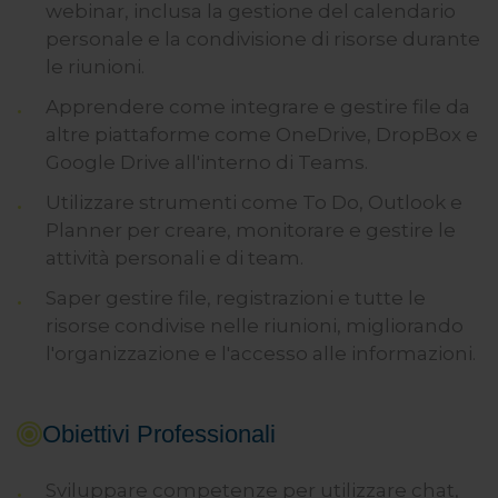
webinar, inclusa la gestione del calendario
personale e la condivisione di risorse durante
le riunioni.
Apprendere come integrare e gestire file da
altre piattaforme come OneDrive, DropBox e
Google Drive all'interno di Teams.
Utilizzare strumenti come To Do, Outlook e
Planner per creare, monitorare e gestire le
attività personali e di team.
Saper gestire file, registrazioni e tutte le
risorse condivise nelle riunioni, migliorando
l'organizzazione e l'accesso alle informazioni.
Obiettivi Professionali
Sviluppare competenze per utilizzare chat,