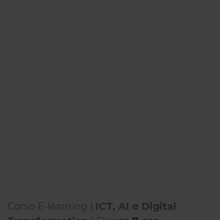
Corso E-learning |
ICT, AI e Digital