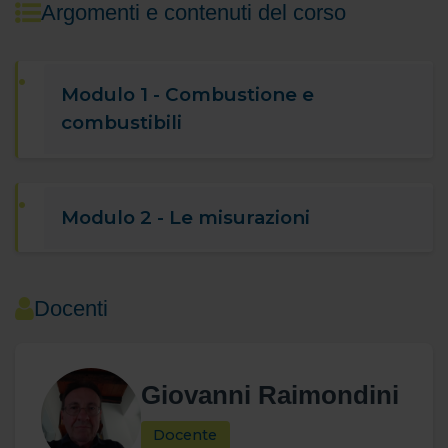
Argomenti e contenuti del corso
Modulo 1 - Combustione e
combustibili
Modulo 2 - Le misurazioni
Docenti
Giovanni Raimondini
Docente