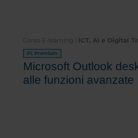
Corso E-learning |
ICT, AI e Digital 
PL Premium
Microsoft Outlook desk
alle funzioni avanzate