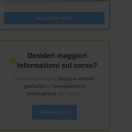
MAGGIORI INFO
Desideri maggiori
Informazioni sul corso?
Guarda subito la
lezione demo
gratuita
e il
programma
dettagliato
del corso.
Richiedi ora