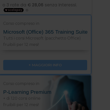
Corso compreso in
Microsoft (Office) 365 Training Suite
Tutti i corsi Microsoft (pacchetto Office)
fruibili per 12 mesi!
+ MAGGIORI INFO
Corso compreso in
P-Learning Premium
+ di 120 corsi online
fruibili per 12 mesi!