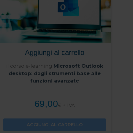
Aggiungi al carrello
il corso e-learning
Microsoft Outlook
desktop: dagli strumenti base alle
funzioni avanzate
69,00
€ + IVA
AGGIUNGI AL CARRELLO