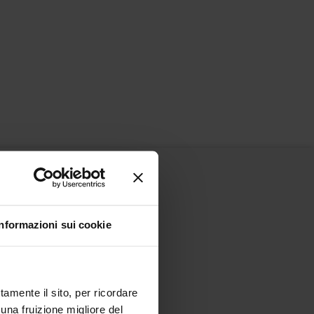
Informazioni sui cookie
tamente il sito, per ricordare
 una fruizione migliore del