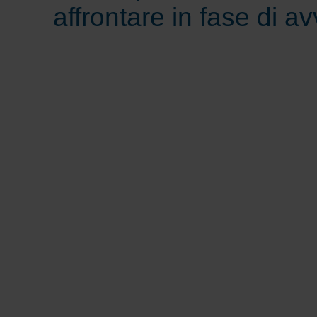
affrontare in fase di av