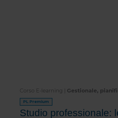
Corso E-learning |
Gestionale, pianif
PL Premium
Studio professionale: 