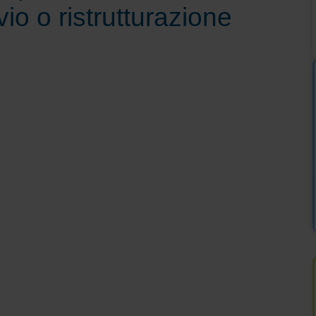
vio o ristrutturazione