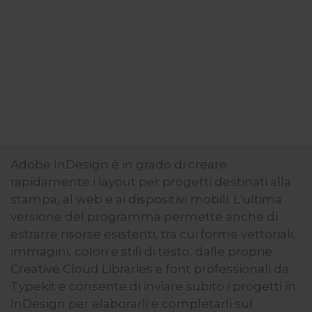
Adobe InDesign è in grado di creare
rapidamente i layout per progetti destinati alla
stampa, al web e ai dispositivi mobili. L'ultima
versione del programma permette anche di
estrarre risorse esistenti, tra cui forme vettoriali,
immagini, colori e stili di testo, dalle proprie
Creative Cloud Libraries e font professionali da
Typekit e consente di inviare subito i progetti in
InDesign per elaborarli e completarli sul