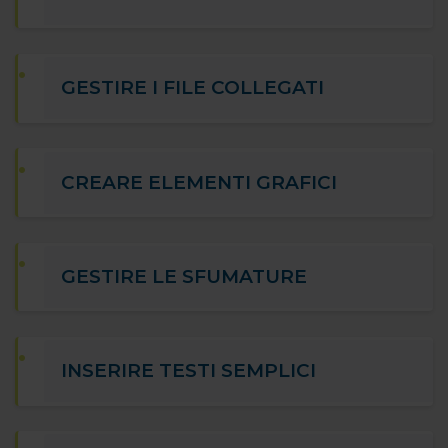
GESTIRE I FILE COLLEGATI
CREARE ELEMENTI GRAFICI
GESTIRE LE SFUMATURE
INSERIRE TESTI SEMPLICI