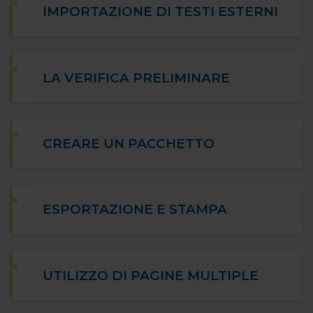
IMPORTAZIONE DI TESTI ESTERNI
LA VERIFICA PRELIMINARE
CREARE UN PACCHETTO
ESPORTAZIONE E STAMPA
UTILIZZO DI PAGINE MULTIPLE