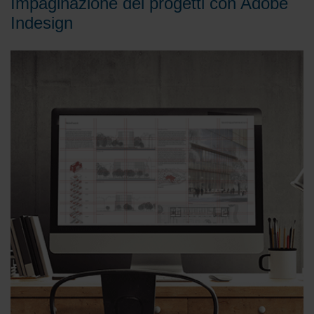
Impaginazione dei progetti con Adobe
Indesign