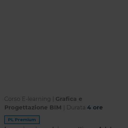
Corso E-learning |
Grafica e
Progettazione BIM
| Durata
4 ore
PL Premium