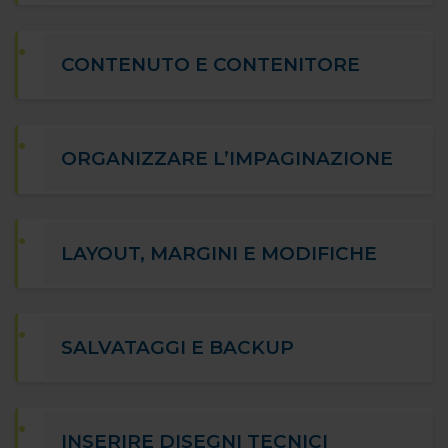
CONTENUTO E CONTENITORE
ORGANIZZARE L’IMPAGINAZIONE
LAYOUT, MARGINI E MODIFICHE
SALVATAGGI E BACKUP
INSERIRE DISEGNI TECNICI