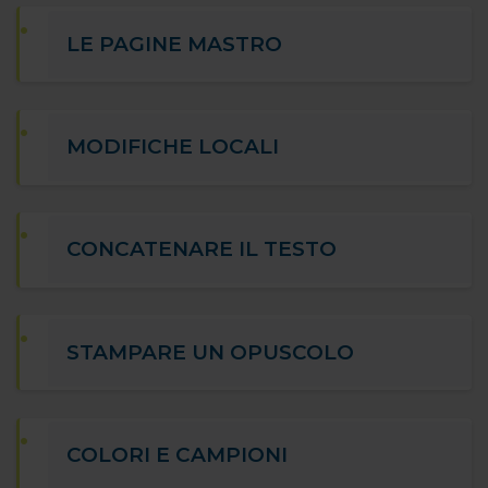
LE PAGINE MASTRO
MODIFICHE LOCALI
CONCATENARE IL TESTO
STAMPARE UN OPUSCOLO
COLORI E CAMPIONI