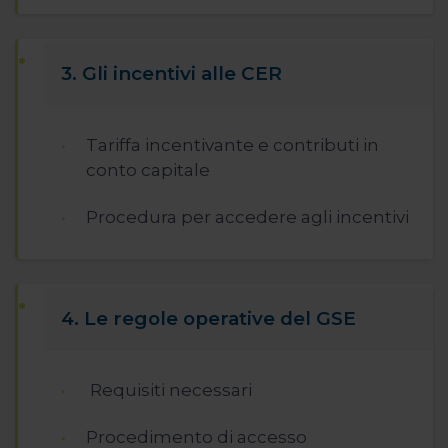
3. Gli incentivi alle CER
Tariffa incentivante e contributi in
conto capitale
Procedura per accedere agli incentivi
4. Le regole operative del GSE
Requisiti necessari
Procedimento di accesso