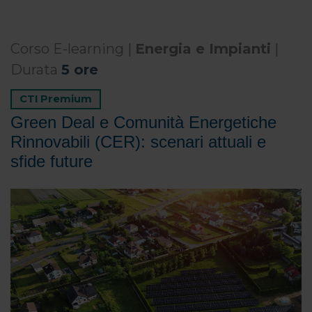
Corso E-learning |
Energia e Impianti
|
Durata
5 ore
CTI Premium
Green Deal e Comunità Energetiche
Rinnovabili (CER): scenari attuali e
sfide future