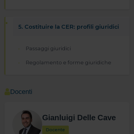
5. Costituire la CER: profili giuridici
Passaggi giuridici
Regolamento e forme giuridiche
Docenti
Gianluigi Delle Cave
Docente