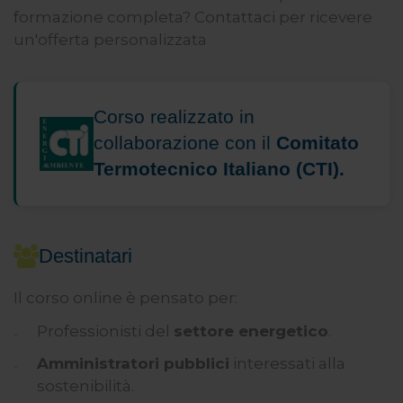
formazione completa? Contattaci per ricevere
un'offerta personalizzata
Corso realizzato in
collaborazione con il
Comitato
Termotecnico Italiano (CTI).
Destinatari
Il corso online è pensato per:
Professionisti del
settore energetico
.
Amministratori pubblici
interessati alla
sostenibilità.