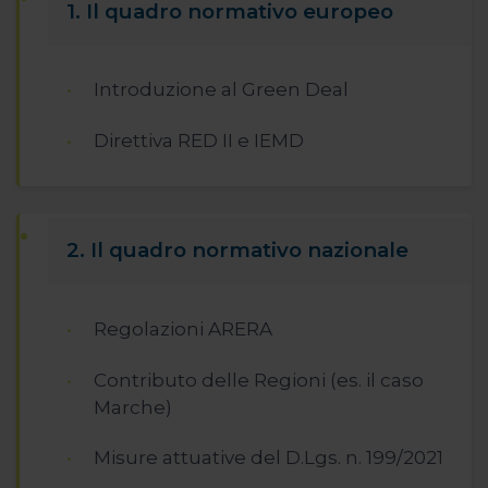
1. Il quadro normativo europeo
Introduzione al Green Deal
Direttiva RED II e IEMD
2. Il quadro normativo nazionale
Regolazioni ARERA
Contributo delle Regioni (es. il caso
Marche)
Misure attuative del D.Lgs. n. 199/2021