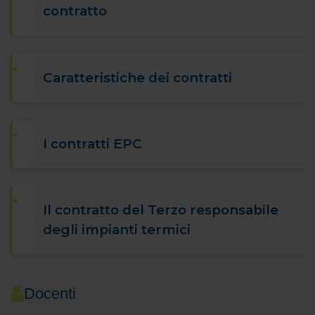
contratto
Caratteristiche dei contratti
I contratti EPC
Il contratto del Terzo responsabile
degli impianti termici
Docenti