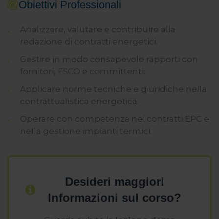
Obiettivi Professionali
Analizzare, valutare e contribuire alla
redazione di contratti energetici.
Gestire in modo consapevole rapporti con
fornitori, ESCO e committenti.
Applicare norme tecniche e giuridiche nella
contrattualistica energetica.
Operare con competenza nei contratti EPC e
nella gestione impianti termici.
Desideri maggiori
Informazioni sul corso?