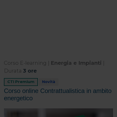
Corso E-learning |
Energia e Impianti
|
Durata
3 ore
CTI Premium
Novità
Corso online Contrattualistica in ambito
energetico