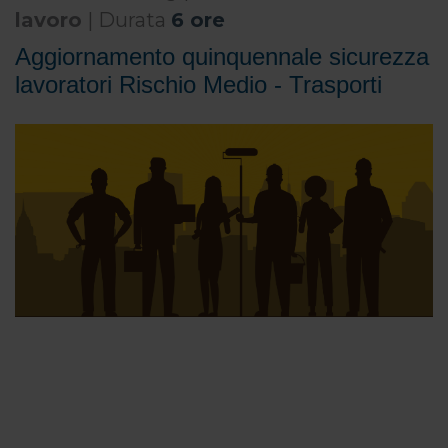
lavoro
| Durata
6 ore
Aggiornamento quinquennale sicurezza
lavoratori Rischio Medio - Trasporti