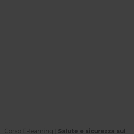
Corso E-learning |
Salute e sicurezza sul