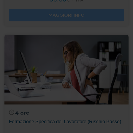
MAGGIORI INFO
4 ore
Formazione Specifica del Lavoratore (Rischio Basso)