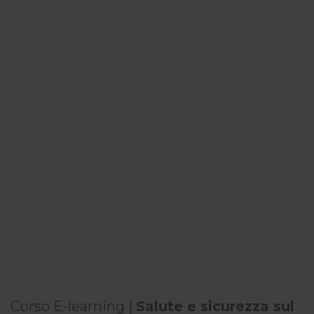
Corso E-learning |
Salute e sicurezza sul