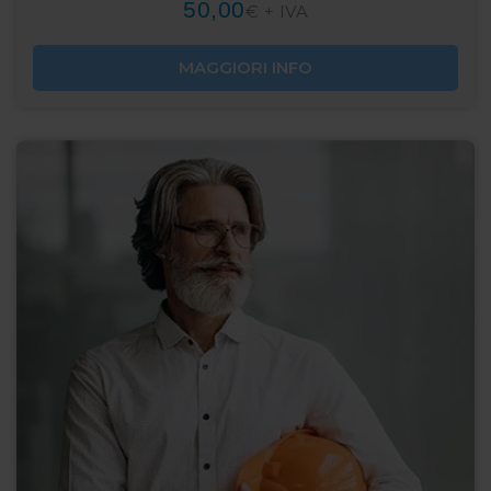
50,00
€ + IVA
MAGGIORI INFO