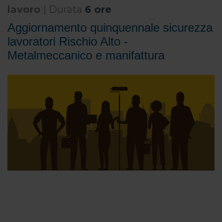
lavoro
| Durata
6 ore
Aggiornamento quinquennale sicurezza
lavoratori Rischio Alto -
Metalmeccanico e manifattura