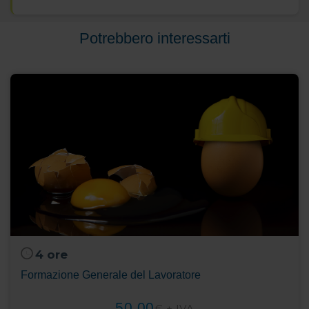
Potrebbero interessarti
4 ore
Formazione Generale del Lavoratore
50,00
€ + IVA