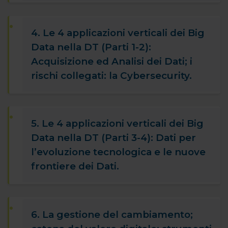
4. Le 4 applicazioni verticali dei Big
Data nella DT (Parti 1-2):
Acquisizione ed Analisi dei Dati; i
rischi collegati: la Cybersecurity.
5. Le 4 applicazioni verticali dei Big
Data nella DT (Parti 3-4): Dati per
l’evoluzione tecnologica e le nuove
frontiere dei Dati.
6. La gestione del cambiamento;