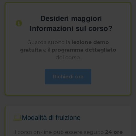
Desideri maggiori
Informazioni sul corso?
Guarda subito la
lezione demo
gratuita
e il
programma dettagliato
del corso.
Richiedi ora
Modalità di fruizione
Il corso on-line può essere seguito
24 ore