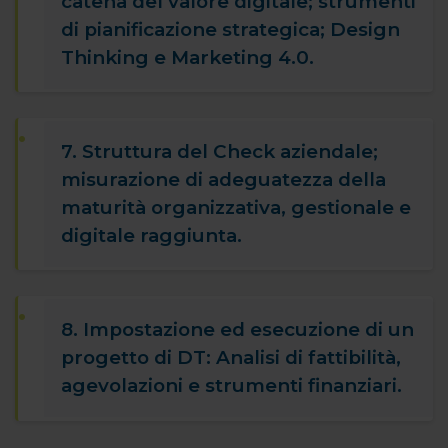
catena del valore digitale; strumenti
di pianificazione strategica; Design
Thinking e Marketing 4.0.
7. Struttura del Check aziendale;
misurazione di adeguatezza della
maturità organizzativa, gestionale e
digitale raggiunta.
8. Impostazione ed esecuzione di un
progetto di DT: Analisi di fattibilità,
agevolazioni e strumenti finanziari.