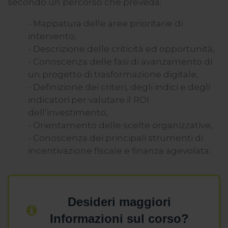
secondo un percorso che preveda:
- Mappatura delle aree prioritarie di
intervento,
- Descrizione delle criticità ed opportunità,
- Conoscenza delle fasi di avanzamento di
un progetto di trasformazione digitale,
- Definizione dei criteri, degli indici e degli
indicatori per valutare il ROI
dell’investimento,
- Orientamento delle scelte organizzative,
- Conoscenza dei principali strumenti di
incentivazione fiscale e finanza agevolata.
Desideri maggiori
Informazioni sul corso?