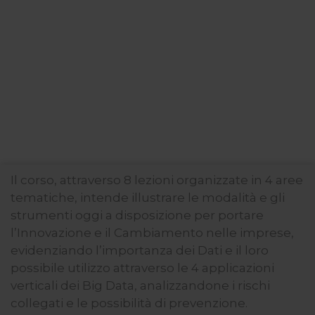
Il corso, attraverso 8 lezioni organizzate in 4 aree
tematiche, intende illustrare le modalità e gli
strumenti oggi a disposizione per portare
l’Innovazione e il Cambiamento nelle imprese,
evidenziando l’importanza dei Dati e il loro
possibile utilizzo attraverso le 4 applicazioni
verticali dei Big Data, analizzandone i rischi
collegati e le possibilità di prevenzione.