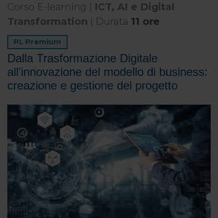
Corso E-learning |
ICT, AI e Digital
Transformation
| Durata
11 ore
PL Premium
Dalla Trasformazione Digitale
all'innovazione del modello di business:
creazione e gestione del progetto