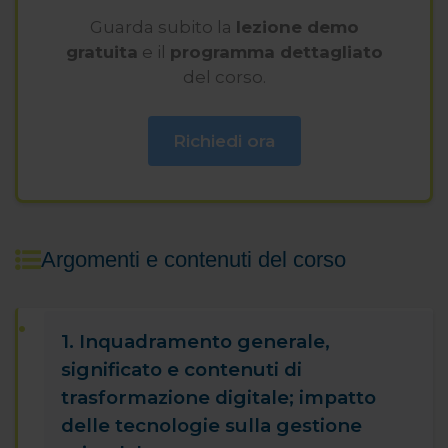
Guarda subito la
lezione demo
gratuita
e il
programma dettagliato
del corso.
Richiedi ora
Argomenti e contenuti del corso
1. Inquadramento generale,
significato e contenuti di
trasformazione digitale; impatto
delle tecnologie sulla gestione