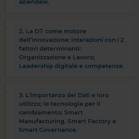
aziendale.
2. La DT come motore
dell’innovazione; interazioni con i 2
fattori determinanti:
Organizzazione e Lavoro;
Leadership digitale e competenze.
3. L’importanza dei Dati e loro
utilizzo; le tecnologie per il
cambiamento; Smart
Manufacturing, Smart Factory e
Smart Governance.